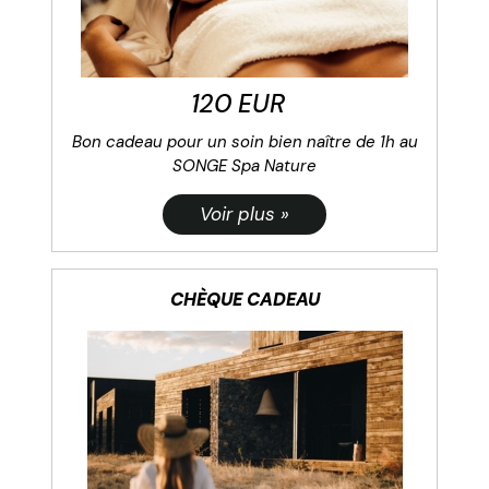
120 EUR
Bon cadeau pour un soin bien naître de 1h au
SONGE Spa Nature
CHÈQUE CADEAU