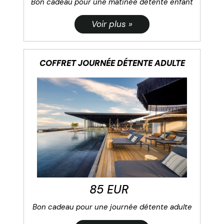
Bon cadeau pour une matinée détente enfant
COFFRET JOURNÉE DÉTENTE ADULTE
85 EUR
Bon cadeau pour une journée détente adulte