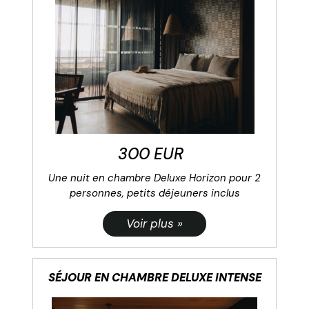
300 EUR
Une nuit en chambre Deluxe Horizon pour 2
personnes, petits déjeuners inclus
SÉJOUR EN CHAMBRE DELUXE INTENSE