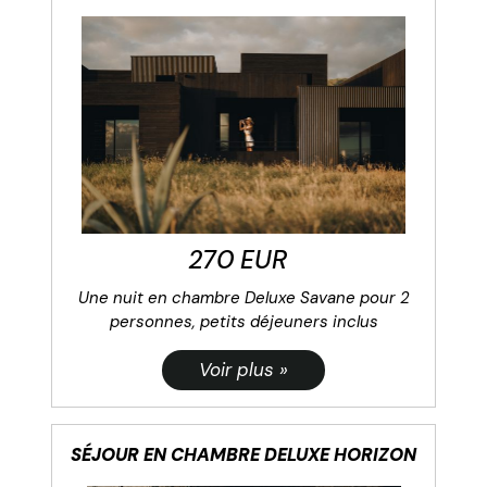
270 EUR
Une nuit en chambre Deluxe Savane pour 2
personnes, petits déjeuners inclus
SÉJOUR EN CHAMBRE DELUXE HORIZON