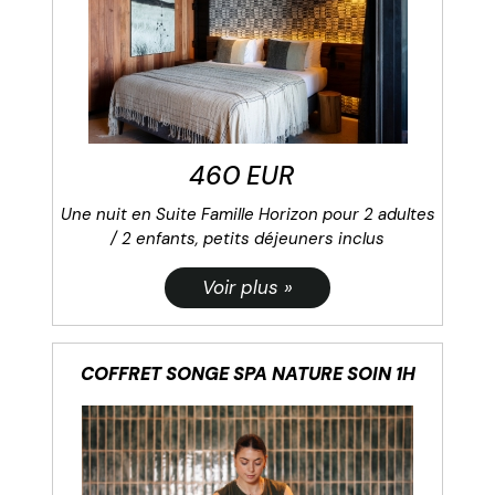
460 EUR
Une nuit en Suite Famille Horizon pour 2 adultes
/ 2 enfants, petits déjeuners inclus
COFFRET SONGE SPA NATURE SOIN 1H