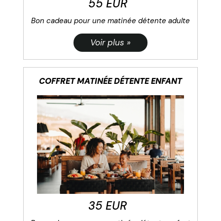
55 EUR
Bon cadeau pour une matinée détente adulte
COFFRET MATINÉE DÉTENTE ENFANT
35 EUR