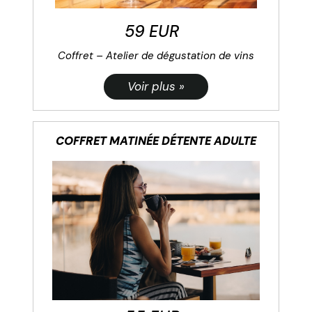
59 EUR
Coffret – Atelier de dégustation de vins
COFFRET MATINÉE DÉTENTE ADULTE