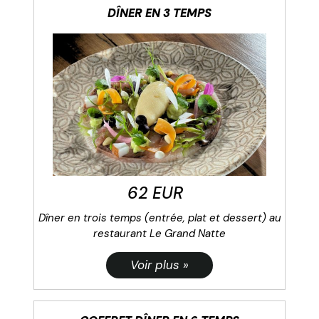
DÎNER EN 3 TEMPS
62 EUR
Dîner en trois temps (entrée, plat et dessert) au
restaurant Le Grand Natte