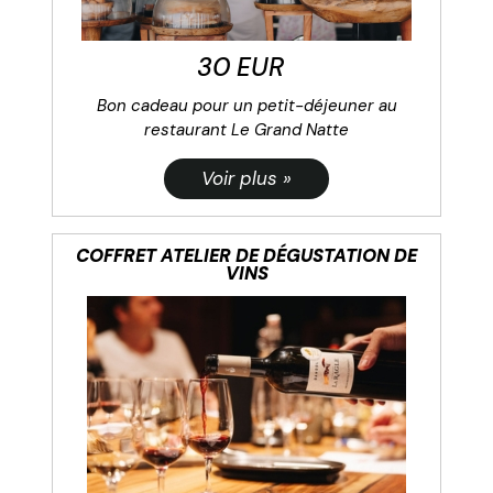
30 EUR
Bon cadeau pour un petit-déjeuner au
restaurant Le Grand Natte
COFFRET ATELIER DE DÉGUSTATION DE
VINS