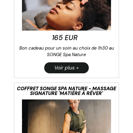
165 EUR
Bon cadeau pour un soin au choix de 1h30 au
SONGE Spa Nature
COFFRET SONGE SPA NATURE - MASSAGE
SIGNATURE 'MATIÈRE À RÊVER'