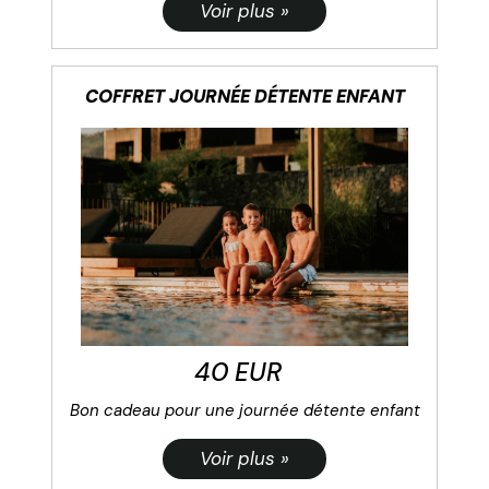
COFFRET JOURNÉE DÉTENTE ENFANT
40 EUR
Bon cadeau pour une journée détente enfant