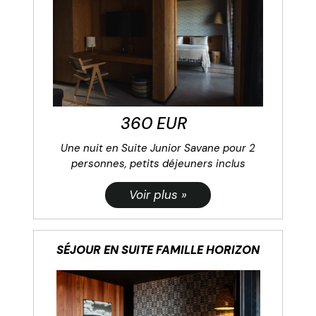
360 EUR
Une nuit en Suite Junior Savane pour 2
personnes, petits déjeuners inclus
SÉJOUR EN SUITE FAMILLE HORIZON