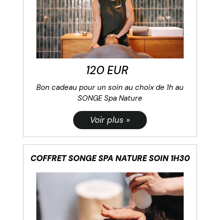
120 EUR
Bon cadeau pour un soin au choix de 1h au
SONGE Spa Nature
COFFRET SONGE SPA NATURE SOIN 1H30