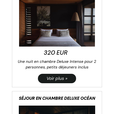
320 EUR
Une nuit en chambre Deluxe Intense pour 2
personnes, petits déjeuners inclus
SÉJOUR EN CHAMBRE DELUXE OCÉAN