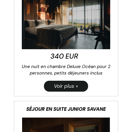
340 EUR
Une nuit en chambre Deluxe Océan pour 2
personnes, petits déjeuners inclus
SÉJOUR EN SUITE JUNIOR SAVANE