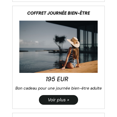
COFFRET JOURNÉE BIEN-ÊTRE
195 EUR
Bon cadeau pour une journée bien-être adulte