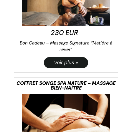
230 EUR
Bon Cadeau – Massage Signature “Matière à
rêver”
COFFRET SONGE SPA NATURE – MASSAGE
BIEN-NAÎTRE