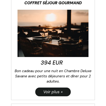
COFFRET SÉJOUR GOURMAND
394 EUR
Bon cadeau pour une nuit en Chambre Deluxe
Savane avec petits déjeuners et dîner pour 2
adultes.